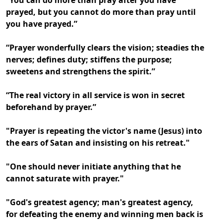
“You can do more than pray after you have
prayed, but you cannot do more than pray until
you have prayed.”
“Prayer wonderfully clears the vision; steadies the
nerves; defines duty; stiffens the purpose;
sweetens and strengthens the spirit.”
“The real victory in all service is won in secret
beforehand by prayer.”
"Prayer is repeating the victor's name (Jesus) into
the ears of Satan and insisting on his retreat."
"One should never initiate anything that he
cannot saturate with prayer."
"God's greatest agency; man's greatest agency,
for defeating the enemy and winning men back is