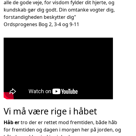
alle de gode veje, for visdom fylder dit hjerte, og
kundskab gør dig godt. Din omtanke vogter dig,
forstandigheden beskytter dig"
Ordsprogenes Bog 2, 3-4 og 9-11
Vi må være rige i håbet
Håb er
tro der er rettet mod fremtiden, både håb
for fremtiden og dagen i morgen her på jorden, og