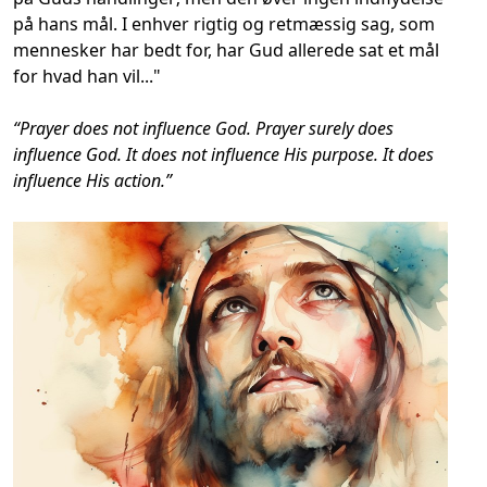
på hans mål. I enhver rigtig og retmæssig sag, som
mennesker har bedt for, har Gud allerede sat et mål
for hvad han vil..."
“Prayer does not influence God. Prayer surely does
influence God. It does not influence His purpose. It does
influence His action.”