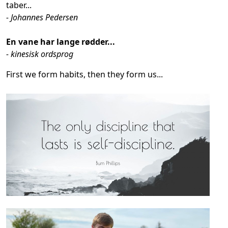
taber...
- Johannes Pedersen
En vane har lange rødder...
- kinesisk ordsprog
First we form habits, then they form us...