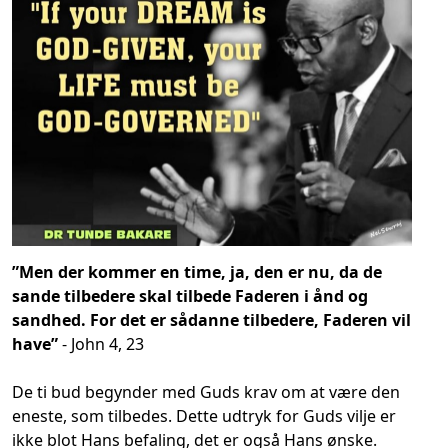
”Men der kommer en time, ja, den er nu, da de
sande tilbedere skal tilbede Faderen i ånd og
sandhed. For det er sådanne tilbedere, Faderen vil
have”
- John 4, 23
De ti bud begynder med Guds krav om at være den
eneste, som tilbedes. Dette udtryk for Guds vilje er
ikke blot Hans befaling, det er også Hans ønske.