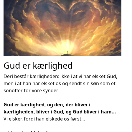
Gud er kærlighed
Deri består kærligheden: ikke i at vi har elsket Gud,
men i at han har elsket os og sendt sin søn som et
sonoffer for vore synder.
Gud er kærlighed, og den, der bliver i
kærligheden, bliver i Gud, og Gud bliver i ham...
Vi elsker, fordi han elskede os først...