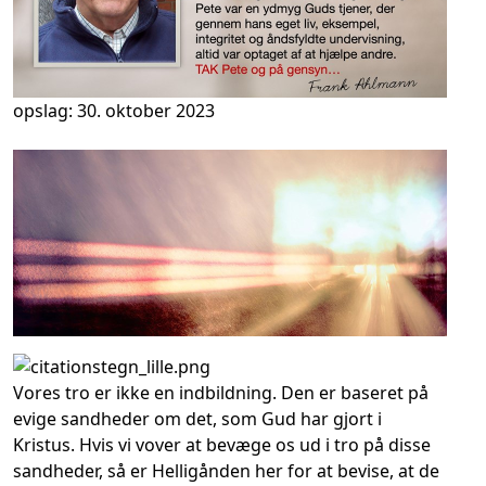
opslag: 30. oktober 2023
Vores tro er ikke en indbildning. Den er baseret på
evige sandheder om det, som Gud har gjort i
Kristus. Hvis vi vover at bevæge os ud i tro på disse
sandheder, så er Helligånden her for at bevise, at de