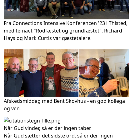
Fra Connections Intensive Konferencen '23 i Thisted,
med temaet "Rodfæstet og grundfæstet". Richard
Hays og Mark Curtis var gæstetalere.
Afskedsmiddag med Bent Skovhus - en god kollega
og ven...
Når Gud vinder, så er der ingen taber.
Når Gud sætter det sidste ord, så er der ingen