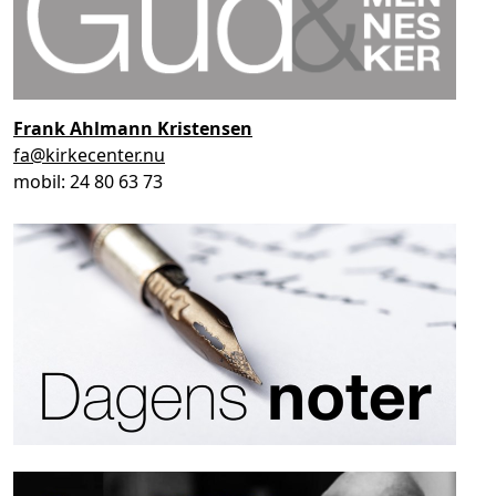
Frank Ahlmann
Kristensen
fa@kirkecenter.nu
mobil: 24 80 63 73