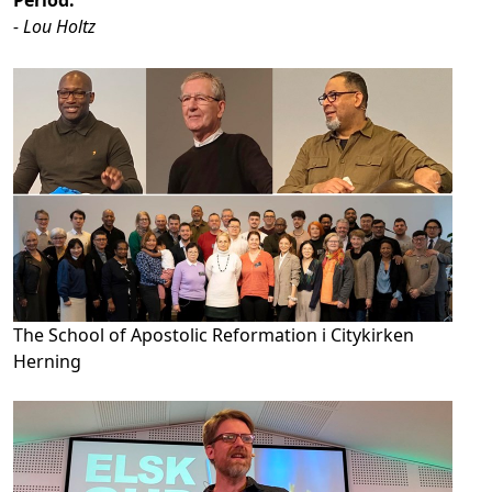
Period.
”
- Lou Holtz
The School of Apostolic Reformation i Citykirken
Herning