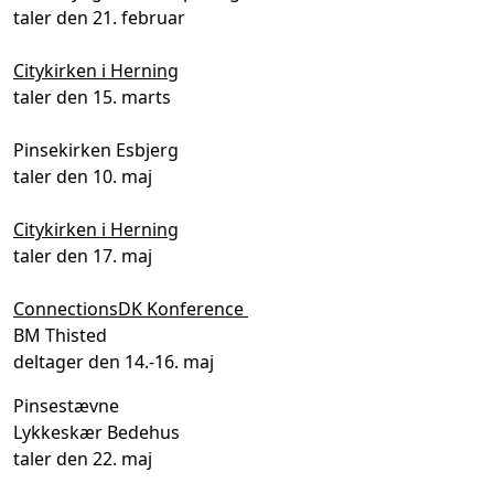
taler den 21. februar
Citykirken i Herning
taler den 15. marts
Pinsekirken Esbjerg
taler den 10. maj
Citykirken i Herning
taler den 17. maj
ConnectionsDK Konference
BM Thisted
deltager den 14.-16. maj
Pinsestævne
Lykkeskær Bedehus
taler den 22. maj